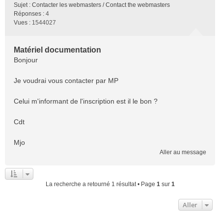
Sujet :
Contacter les webmasters / Contact the webmasters
Réponses :
4
Vues :
1544027
Matériel documentation
Bonjour
Je voudrai vous contacter par MP
Celui m'informant de l'inscription est il le bon ?
Cdt
Mjo
Aller au message
La recherche a retourné 1 résultat • Page
1
sur
1
Aller