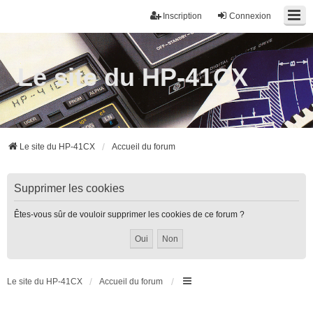
Inscription
Connexion
Le site du HP-41CX
Le site du HP-41CX
Accueil du forum
Supprimer les cookies
Êtes-vous sûr de vouloir supprimer les cookies de ce forum ?
Le site du HP-41CX
Accueil du forum