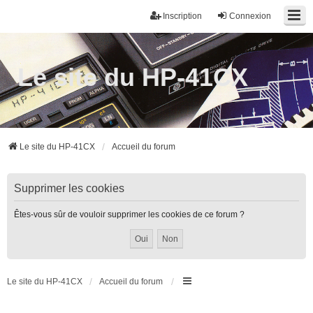
Inscription
Connexion
Le site du HP-41CX
Le site du HP-41CX
Accueil du forum
Supprimer les cookies
Êtes-vous sûr de vouloir supprimer les cookies de ce forum ?
Le site du HP-41CX
Accueil du forum